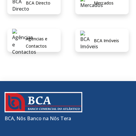
BCA Directo
Mercados
Agências e
BCA Imóveis
Contactos
BCA, Nôs Banco na Nôs Tera