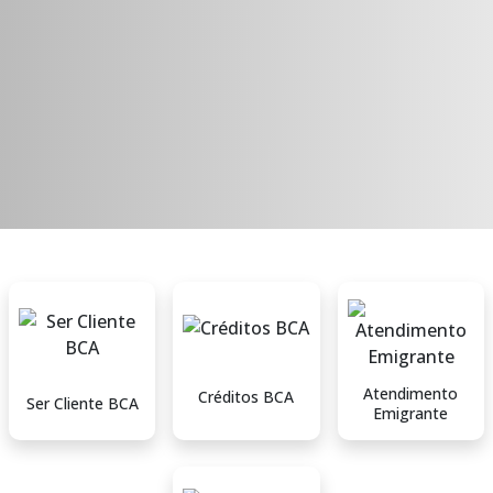
Atendimento
Créditos BCA
Ser Cliente BCA
Emigrante