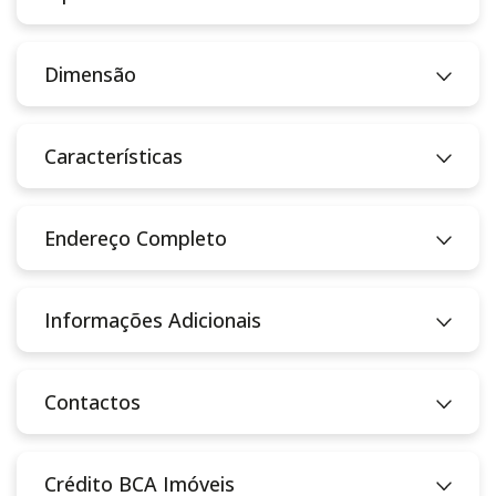
Dimensão
Características
Endereço Completo
Informações Adicionais
Contactos
Crédito BCA Imóveis