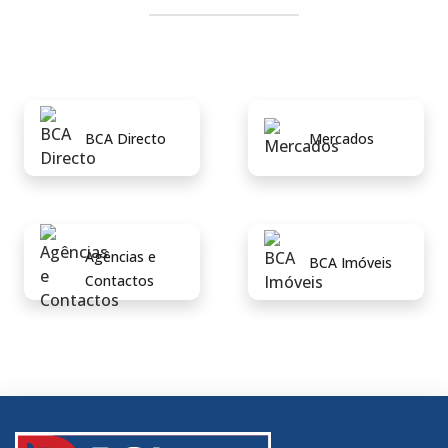
BCA Directo
Mercados
Agências e
BCA Imóveis
Contactos