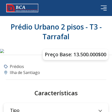
Prédio Urbano 2 pisos - T3 -
Tarrafal
Preço Base: 13.500.000$00
Prédios
Ilha de Santiago
Características
Tipo