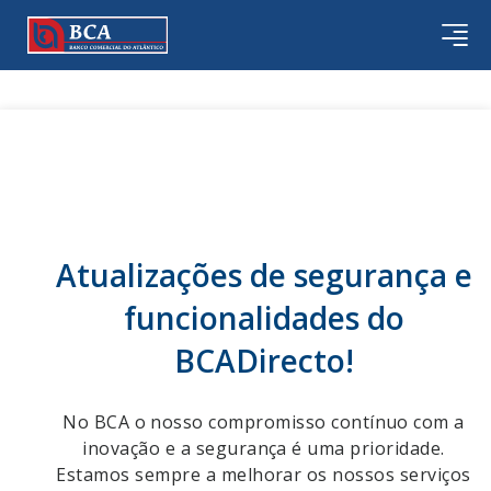
Atualizações de segurança e
funcionalidades do
BCADirecto!
No BCA o nosso compromisso contínuo com a
inovação e a segurança é uma prioridade.
Estamos sempre a melhorar os nossos serviços