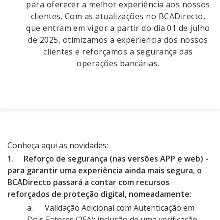
para oferecer a melhor experiência aos nossos
clientes. Com as atualizações no BCADirecto,
que entram em vigor a partir do dia 01 de julho
de 2025, otimizamos a experiencia dos nossos
clientes e reforçamos a segurança das
operações bancárias.
Conheça aqui as novidades:
1. Reforço de segurança (nas versões APP e web) -
para garantir uma experiência ainda mais segura, o
BCADirecto passará a contar com recursos
reforçados de proteção digital, nomeadamente:
a. Validação Adicional com Autenticação em
Dois Fatores (2FA): inclusão de uma verificação