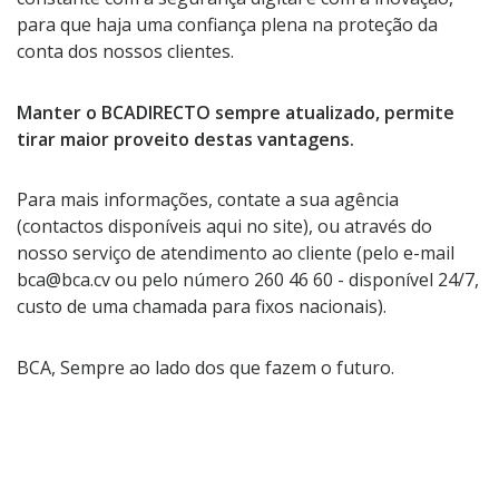
para que haja uma confiança plena na proteção da
conta dos nossos clientes.
Manter o BCADIRECTO sempre atualizado, permite
tirar maior proveito destas vantagens.
Para mais informações, contate a sua agência
(contactos disponíveis aqui no site), ou através do
nosso serviço de atendimento ao cliente (pelo e-mail
bca@bca.cv ou pelo número 260 46 60 - disponível 24/7,
custo de uma chamada para fixos nacionais).
BCA, Sempre ao lado dos que fazem o futuro.