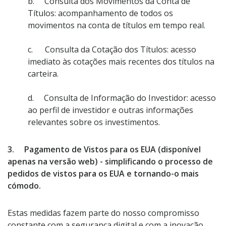
b. Consulta dos Movimentos da Conta de
Títulos: acompanhamento de todos os
movimentos na conta de títulos em tempo real.
c. Consulta da Cotação dos Títulos: acesso
imediato às cotações mais recentes dos títulos na
carteira.
d. Consulta de Informação do Investidor: acesso
ao perfil de investidor e outras informações
relevantes sobre os investimentos.
3. Pagamento de Vistos para os EUA (disponível
apenas na versão web) - simplificando o processo de
pedidos de vistos para os EUA e tornando-o mais
cómodo.
Estas medidas fazem parte do nosso compromisso
constante com a segurança digital e com a inovação,