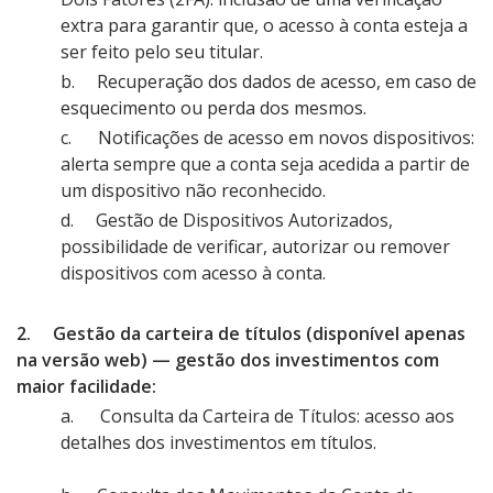
extra para garantir que, o acesso à conta esteja a
ser feito pelo seu titular.
b. Recuperação dos dados de acesso, em caso de
esquecimento ou perda dos mesmos.
c. Notificações de acesso em novos dispositivos:
alerta sempre que a conta seja acedida a partir de
um dispositivo não reconhecido.
d. Gestão de Dispositivos Autorizados,
possibilidade de verificar, autorizar ou remover
dispositivos com acesso à conta.
2. Gestão da carteira de títulos (disponível apenas
na versão web) — gestão dos investimentos com
maior facilidade:
a. Consulta da Carteira de Títulos: acesso aos
detalhes dos investimentos em títulos.