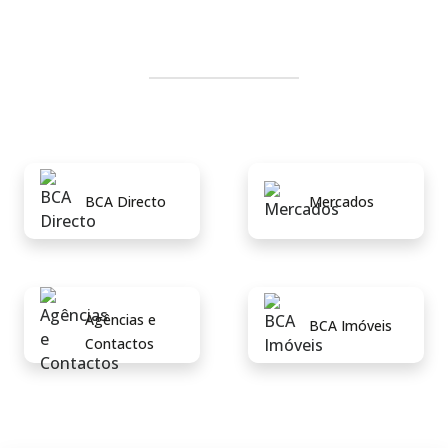
BCA Directo
Mercados
Agências e
BCA Imóveis
Contactos