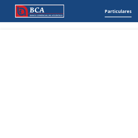
Particulares