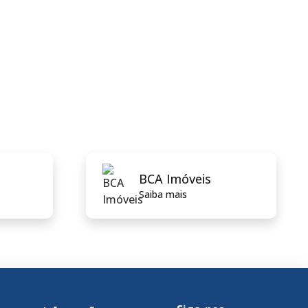
BCA Imóveis
Saiba mais