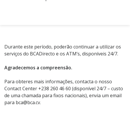
Durante este período, poderão continuar a utilizar os
serviços do BCADirecto e os ATM’s, disponíveis 24/7.
Agradecemos a compreensão.
Para obteres mais informações, contacta o nosso
Contact Center +238 260 46 60 (disponível 24/7 – custo
de uma chamada para fixos nacionais), envia um email
para bca@bca.cv.