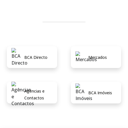
BCA Directo
Mercados
Agências e
BCA Imóveis
Contactos