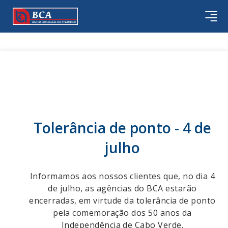
Tolerância de ponto - 4 de
julho
Informamos aos nossos clientes que, no dia 4
de julho, as agências do BCA estarão
encerradas, em virtude da tolerância de ponto
pela comemoração dos 50 anos da
Independência de Cabo Verde.