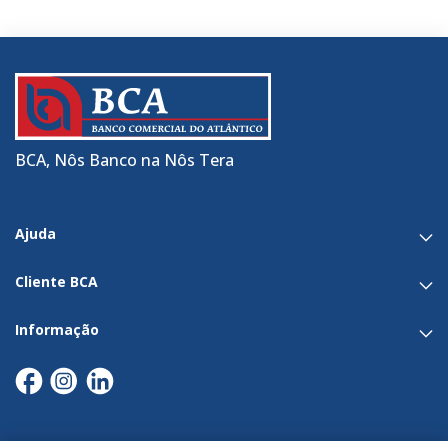
BCA, Nôs Banco na Nôs Tera
Ajuda
Cliente BCA
Informação