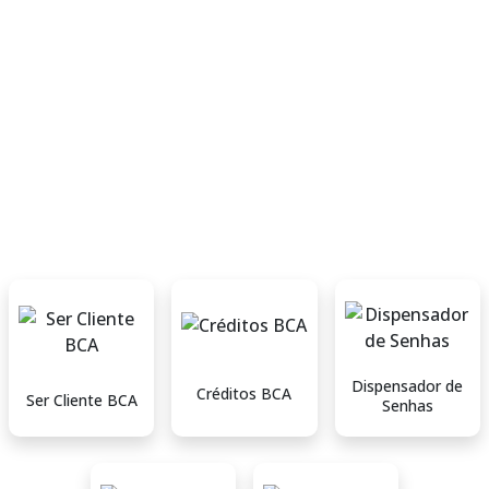
Dispensador de
Créditos BCA
Ser Cliente BCA
Senhas