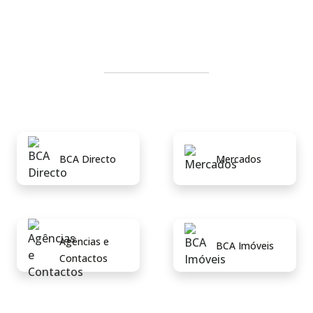
BCA Directo
Mercados
Agências e
BCA Imóveis
Contactos